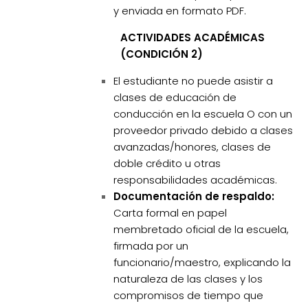
y enviada en formato PDF.
ACTIVIDADES ACADÉMICAS
(CONDICIÓN 2)
El estudiante no puede asistir a
clases de educación de
conducción en la escuela O con un
proveedor privado debido a clases
avanzadas/honores, clases de
doble crédito u otras
responsabilidades académicas.
Documentación de respaldo:
Carta formal en papel
membretado oficial de la escuela,
firmada por un
funcionario/maestro, explicando la
naturaleza de las clases y los
compromisos de tiempo que