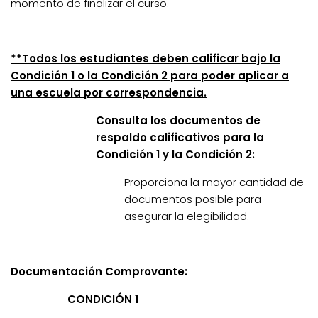
momento de finalizar el curso.
**Todos los estudiantes deben calificar bajo la
Condición 1 o la Condición 2 para poder aplicar a
una escuela por correspondencia.
Consulta los documentos de
respaldo calificativos para la
Condición 1 y la Condición 2:
Proporciona la mayor cantidad de
documentos posible para
asegurar la elegibilidad.
Documentación Comprovante:
CONDICIÓN 1