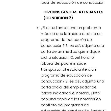
local de educación de conducción.
CIRCUNSTANCIAS ATENUANTES
(CONDICIÓN 2)
¿El estudiante tiene un problema
médico que le impide asistir a un
programa de educación de
conducción? Si es así, adjunta una
carta de un médico que indique
dicha situación. O, ¿el horario
laboral del padre impide
transportar al estudiante a un
programa de educación de
conducción? Si es así, adjunta una
carta oficial del empleador del
padre indicando el horario, junto
con una copia de los horarios en
conflicto del programa de
educación de conducción. (Nota: El