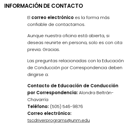
INFORMACIÓN DE CONTACTO
El
correo electrónico
es la forma más
confiable de contactarnos.
Aunque nuestra oficina está abierta, si
deseas reunirte en persona, solo es con cita
previa. Gracias.
Las preguntas relacionadas con la Educación
de Conducción por Correspondencia deben
dirigirse a:
Contacto de Educación de Conducción
por Correspondencia:
Alondra Beltrán-
Chavarría
Teléfono:
(505) 546-9876
Correo electrónico:
tscdriverprograms@unm.edu