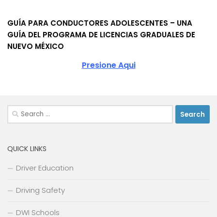
GUÍA PARA CONDUCTORES ADOLESCENTES – UNA
GUÍA DEL PROGRAMA DE LICENCIAS GRADUALES DE
NUEVO MÉXICO
Presione Aqui
Search
for:
QUICK LINKS
Driver Education
Driving Safety
DWI Schools