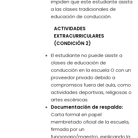
impiden que este estudiante asista
a las clases tradicionales de
educación de conducción.
ACTIVIDADES
EXTRACURRICULARES
(CONDICIÓN 2)
El estudiante no puede asistir a
clases de educación de
conducción en la escuela O con un
proveedor privado debido a
compromisos fuera del aula, como
actividades deportivas, religiosas o
artes escénicas.
Documentación de respaldo:
Carta formal en papel
membretado oficial de la escuela,
firmada por un
funcionario/maestro, explicando la