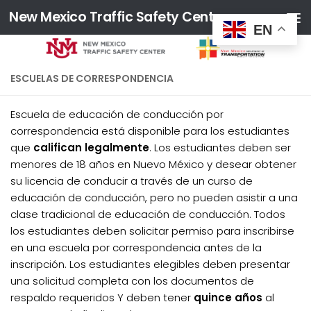
New Mexico Traffic Safety Center
Skip to content
EN
ESCUELAS DE CORRESPONDENCIA
Escuela de educación de conducción por
correspondencia está disponible para los estudiantes
que
califican legalmente
. Los estudiantes deben ser
menores de 18 años en Nuevo México y desear obtener
su licencia de conducir a través de un curso de
educación de conducción, pero no pueden asistir a una
clase tradicional de educación de conducción. Todos
los estudiantes deben solicitar permiso para inscribirse
en una escuela por correspondencia antes de la
inscripción. Los estudiantes elegibles deben presentar
una solicitud completa con los documentos de
respaldo requeridos Y deben tener
quince años
al