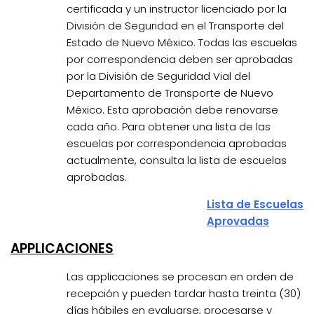
certificada y un instructor licenciado por la
División de Seguridad en el Transporte del
Estado de Nuevo México. Todas las escuelas
por correspondencia deben ser aprobadas
por la División de Seguridad Vial del
Departamento de Transporte de Nuevo
México. Esta aprobación debe renovarse
cada año. Para obtener una lista de las
escuelas por correspondencia aprobadas
actualmente, consulta la lista de escuelas
aprobadas.
Lista de Escuelas
Aprovadas
APPLICACIONES
Las applicaciones se procesan en orden de
recepción y pueden tardar hasta treinta (30)
días hábiles en evaluarse, procesarse y