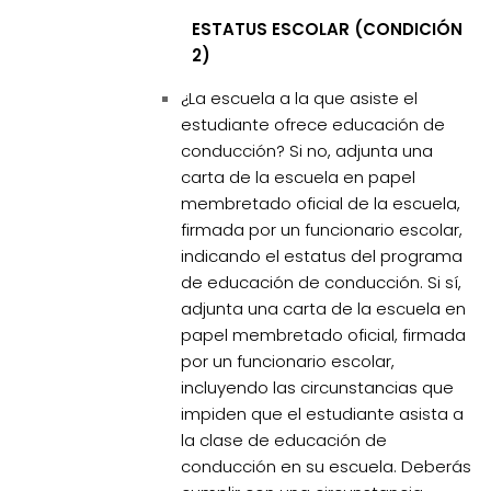
ESTATUS ESCOLAR (CONDICIÓN
2)
¿La escuela a la que asiste el
estudiante ofrece educación de
conducción? Si no, adjunta una
carta de la escuela en papel
membretado oficial de la escuela,
firmada por un funcionario escolar,
indicando el estatus del programa
de educación de conducción. Si sí,
adjunta una carta de la escuela en
papel membretado oficial, firmada
por un funcionario escolar,
incluyendo las circunstancias que
impiden que el estudiante asista a
la clase de educación de
conducción en su escuela. Deberás