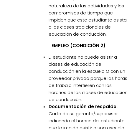
naturaleza de las actividades y los
compromisos de tiempo que
impiden que este estudiante asista
a las clases tradicionales de
educación de conducción.
EMPLEO (CONDICIÓN 2)
El estudiante no puede asistir a
clases de educación de
conducción en la escuela O con un
proveedor privado porque las horas
de trabajo interfieren con los
horarios de las clases de educación
de conducción.
Documentación de respaldo:
Carta de su gerente/supervisor
indicando el horario del estudiante
que le impide asistir a una escuela