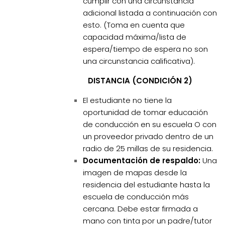
cumplir con una circunstancia
adicional listada a continuación con
esto. (Toma en cuenta que
capacidad máxima/lista de
espera/tiempo de espera no son
una circunstancia calificativa).
DISTANCIA (CONDICIÓN 2)
El estudiante no tiene la
oportunidad de tomar educación
de conducción en su escuela O con
un proveedor privado dentro de un
radio de 25 millas de su residencia.
Documentación de respaldo:
Una
imagen de mapas desde la
residencia del estudiante hasta la
escuela de conducción más
cercana. Debe estar firmada a
mano con tinta por un padre/tutor