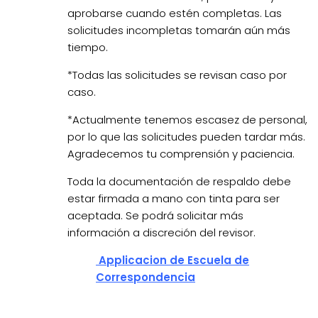
aprobarse cuando estén completas. Las
solicitudes incompletas tomarán aún más
tiempo.
*Todas las solicitudes se revisan caso por
caso.
*Actualmente tenemos escasez de personal,
por lo que las solicitudes pueden tardar más.
Agradecemos tu comprensión y paciencia.
Toda la documentación de respaldo debe
estar firmada a mano con tinta para ser
aceptada. Se podrá solicitar más
información a discreción del revisor.
Applicacion de Escuela de
Correspondencia