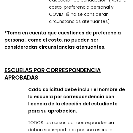
costo, preferencia personal y
COVID-19 no se consideran
circunstancias atenuantes).
*Toma en cuenta que cuestiones de preferencia
personal, como el costo, no pueden ser
consideradas circunstancias atenuantes.
ESCUELAS POR CORRESPONDENCIA
APROBADAS
Cada solicitud debe incluir el nombre de
la escuela por correspondencia con
licencia de la elección del estudiante
para su aprobación.
TODOS los cursos por correspondencia
deben ser impartidos por una escuela