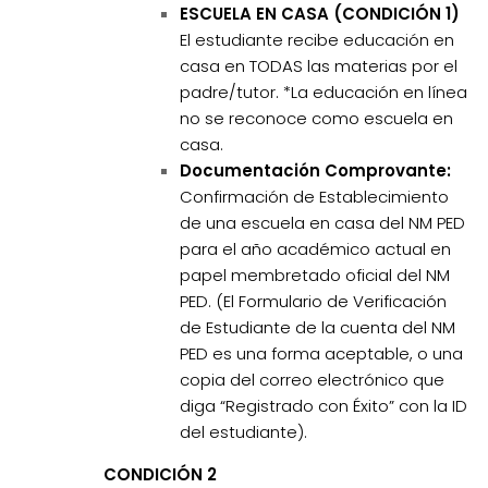
ESCUELA EN CASA (CONDICIÓN 1)
El estudiante recibe educación en
casa en TODAS las materias por el
padre/tutor. *La educación en línea
no se reconoce como escuela en
casa.
Documentación Comprovante:
Confirmación de Establecimiento
de una escuela en casa del NM PED
para el año académico actual en
papel membretado oficial del NM
PED. (El Formulario de Verificación
de Estudiante de la cuenta del NM
PED es una forma aceptable, o una
copia del correo electrónico que
diga “Registrado con Éxito” con la ID
del estudiante).
CONDICIÓN 2